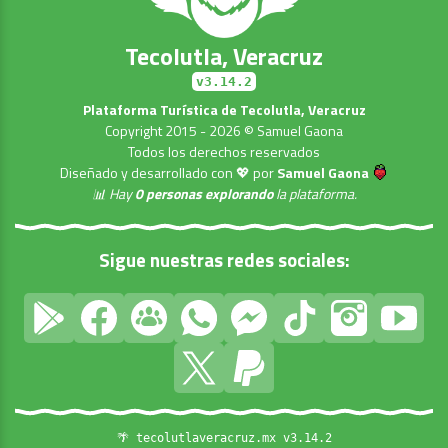
Tecolutla, Veracruz
v3.14.2
Plataforma Turística de Tecolutla, Veracruz
Copyright 2015 - 2026 © Samuel Gaona
Todos los derechos reservados
Diseñado y desarrollado con 💖 por
Samuel Gaona
📊 Hay
0 personas explorando
la plataforma.
Sigue nuestras redes sociales:
🌴 tecolutlaveracruz.mx v3.14.2