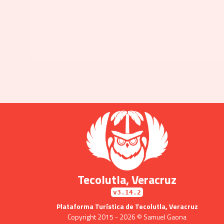
Tecolutla, Veracruz
v3.14.2
Plataforma Turística de Tecolutla, Veracruz
Copyright 2015 - 2026 © Samuel Gaona