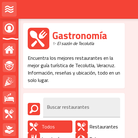
Gastronomía
✨ El sazón de Tecolutla
Encuentra los mejores restaurantes en la
mejor guía turística de Tecolutla, Veracruz.
Información, reseñas y ubicación, todo en un
solo lugar.
Buscar restaurantes
Todos
Restaurantes