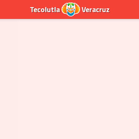
Tecolutla
Veracruz