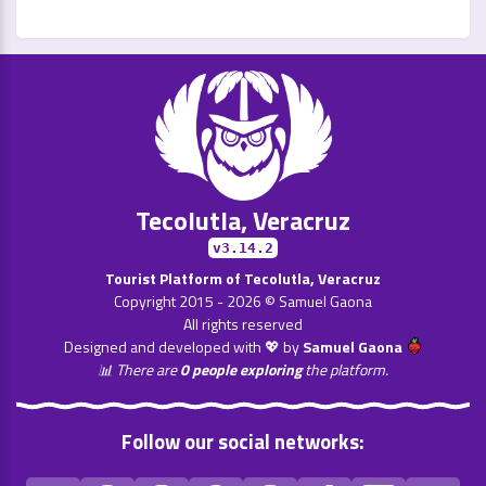
Tecolutla, Veracruz
v3.14.2
Tourist Platform of Tecolutla, Veracruz
Copyright 2015 - 2026 © Samuel Gaona
All rights reserved
Designed and developed with 💖 by
Samuel Gaona
📊 There are
0 people exploring
the platform.
Follow our social networks: