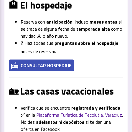
🏨 El hospedaje
Reserva con
anticipación
, incluso
meses antes
si
se trata de alguna fecha de
temporada alta
como
navidad 🎄 o año nuevo.
❓ Haz todas tus
preguntas sobre el hospedaje
antes de reservar.
CONSULTAR HOSPEDAJE
🏡 Las casas vacacionales
Verifica que se encuentre
registrada y verificada
✅
en la
Plataforma Turística de Tecolutla, Veracruz
.
No des
adelantos
ni
depósitos
si te dan una
oferta en Facebook.